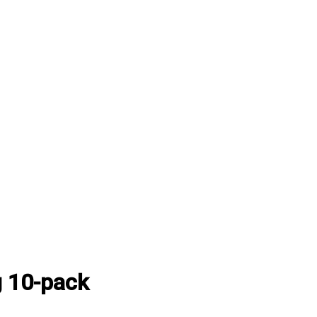
g 10-pack