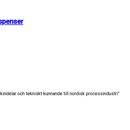
spenser
kindelar och tekniskt kunnande till nordisk processindustri”