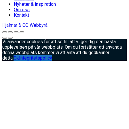
Nyheter & inspiration
Om oss
Kontakt
Hjalmar & CO Webbyrå
Vi använder cookies för att se till att vi ger dig den bästa
upplevelsen på vår webbplats. Om du fortsätter att använda
denna webbplats kommer vi att anta att du godkänner
detta.
Ok
Integritetspolicy