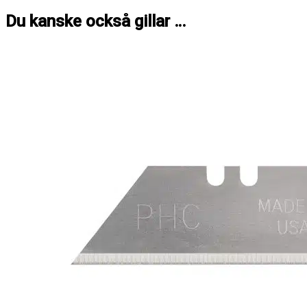
Du kanske också gillar …