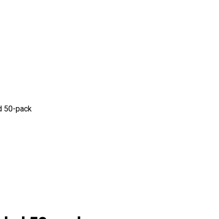
d 50-pack