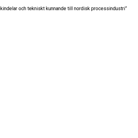
kindelar och tekniskt kunnande till nordisk processindustri”