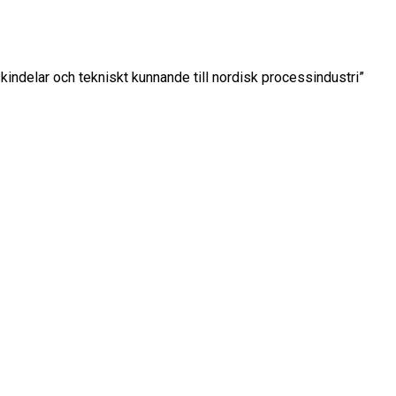
kindelar och tekniskt kunnande till nordisk processindustri”