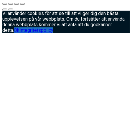
Vi använder cookies för att se till att vi ger dig den bästa
upplevelsen på vår webbplats. Om du fortsätter att använda
denna webbplats kommer vi att anta att du godkänner
detta.
Ok
Integritetspolicy