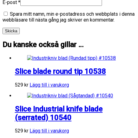
E-post
*
Spara mitt namn, min e-postadress och webbplats i denna
webbläsare till nästa gång jag skriver en kommentar.
Du kanske också gillar …
Slice blade round tip 10538
529
kr
Lägg till i varukorg
Slice Industrial knife blade
(serrated) 10540
529
kr
Lägg till i varukorg