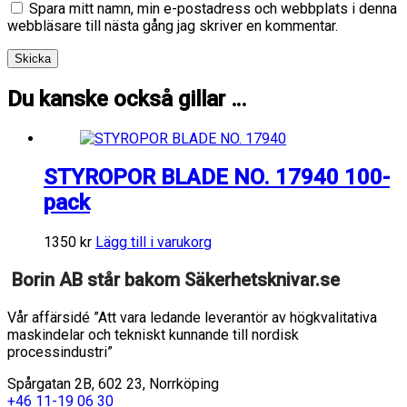
Spara mitt namn, min e-postadress och webbplats i denna
webbläsare till nästa gång jag skriver en kommentar.
Du kanske också gillar …
STYROPOR BLADE NO. 17940 100-
pack
1350
kr
Lägg till i varukorg
Borin AB står bakom Säkerhetsknivar.se
Vår affärsidé ”Att vara ledande leverantör av högkvalitativa
maskindelar och tekniskt kunnande till nordisk
processindustri”
Spårgatan 2B, 602 23, Norrköping
+46 11-19 06 30