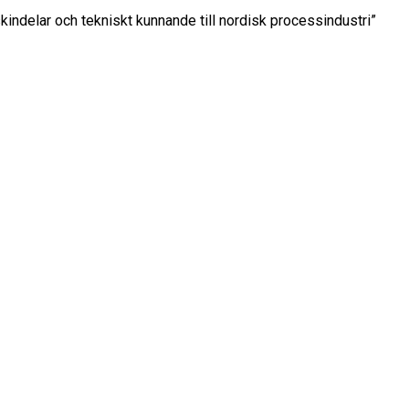
kindelar och tekniskt kunnande till nordisk processindustri”