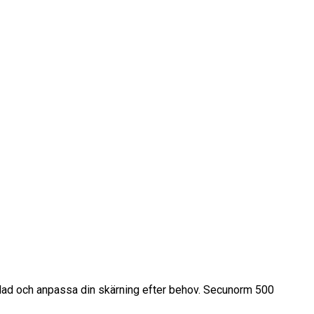
kblad och anpassa din skärning efter behov. Secunorm 500