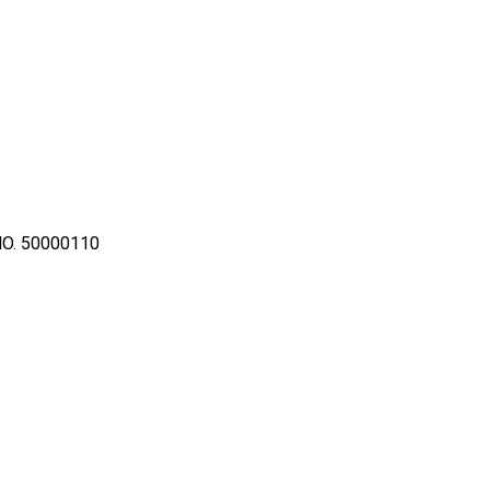
O. 50000110